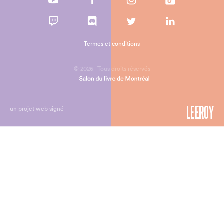
Termes et conditions
© 2026 - Tous droits réservés
un projet web signé