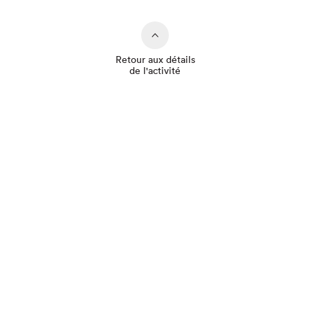
Retour aux détails
de l'activité