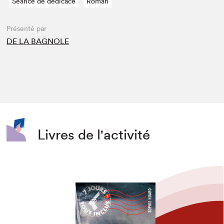
Séance de dédicace
Roman
Présenté par
DE LA BAGNOLE
Livres de l'activité