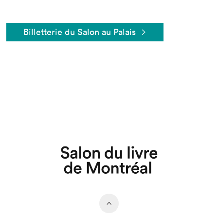
Billetterie du Salon au Palais
Que cherchez-vous?