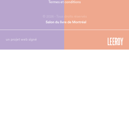
Termes et conditions
© 2026 - Tous droits réservés
un projet web signé