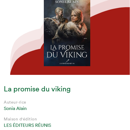
La promise du viking
Auteur·rice
Sonia Alain
Maison d'édition
LES ÉDITEURS RÉUNIS