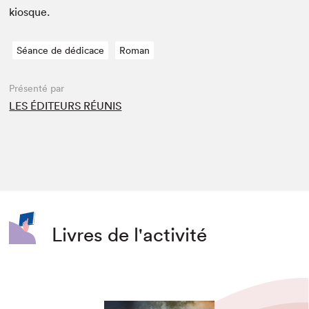
kiosque.
Séance de dédicace
Roman
Présenté par
LES ÉDITEURS RÉUNIS
Livres de l'activité