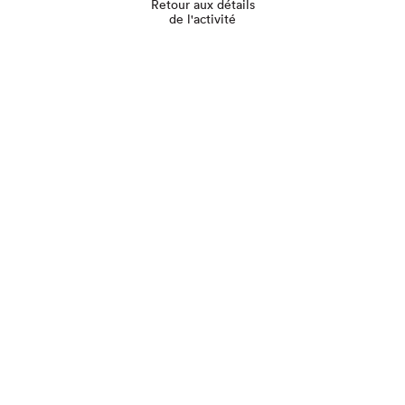
Retour aux détails
de l'activité