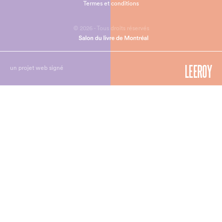
Termes et conditions
© 2026 - Tous droits réservés
un projet web signé