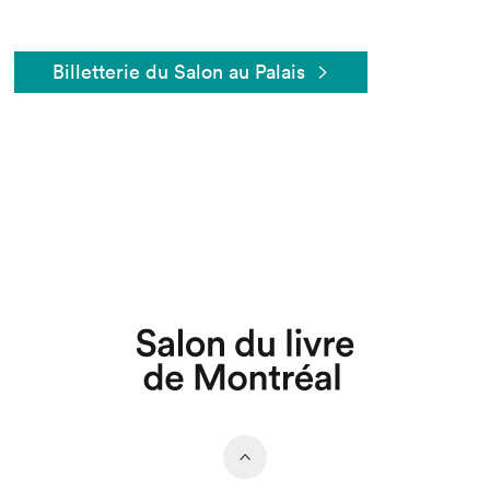
Billetterie du Salon au Palais
Que cherchez-vous?