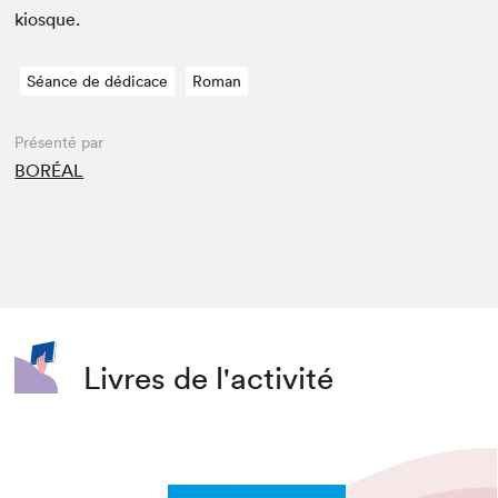
kiosque.
Séance de dédicace
Roman
Présenté par
BORÉAL
Livres de l'activité