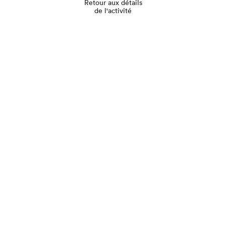
Retour aux détails
de l'activité