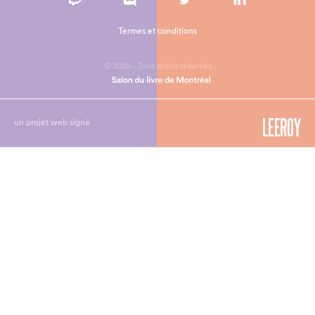
Termes et conditions
© 2026 - Tous droits réservés
un projet web signé