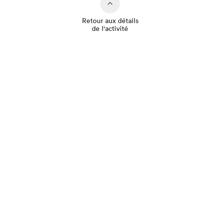
Retour aux détails
de l'activité