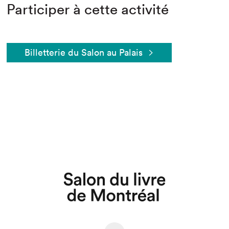
Participer à cette activité
Billetterie du Salon au Palais
Que cherchez-vous?