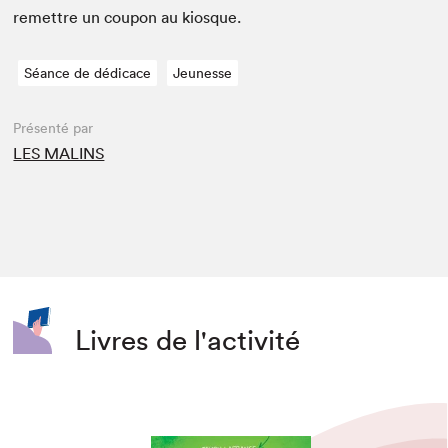
remet­tre un coupon au kiosque.
Séance de dédicace
Jeunesse
Présenté par
LES MALINS
Livres de l'activité