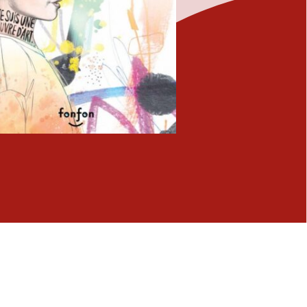
Fermer