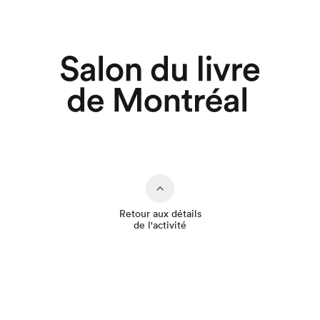
Retour aux détails
de l'activité