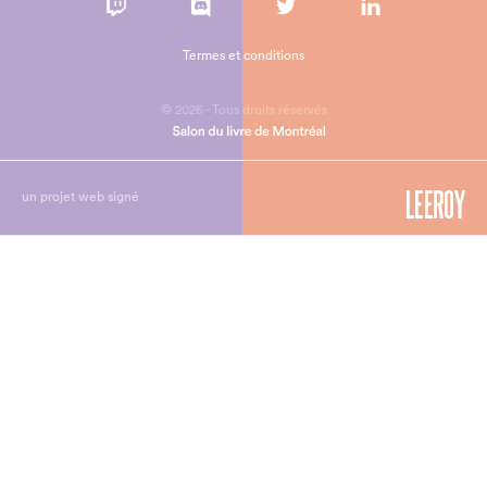
Termes et conditions
© 2026 - Tous droits réservés
un projet web signé