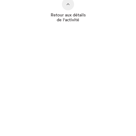
Retour aux détails
de l'activité