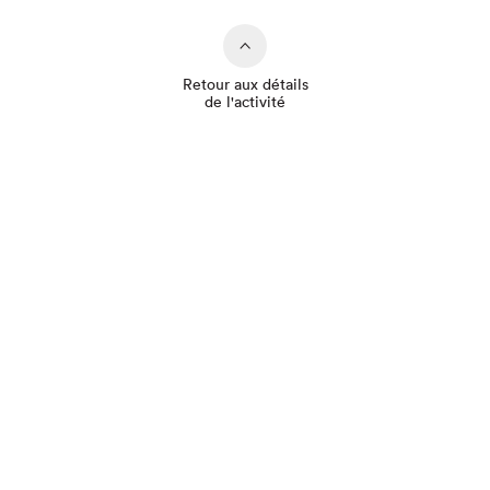
Retour aux détails
de l'activité