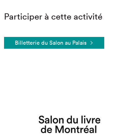
Participer à cette activité
Billetterie du Salon au Palais
Que cherchez-vous?