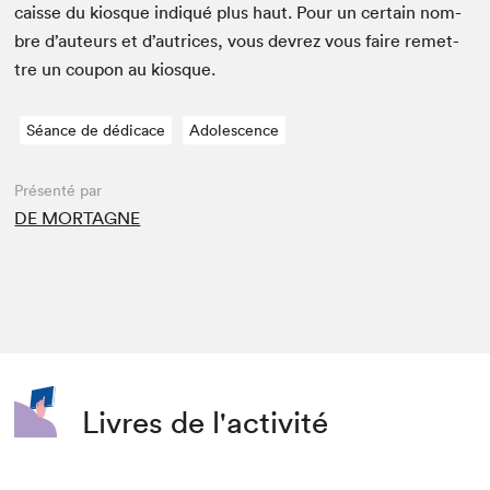
caisse du kiosque indiqué plus haut. Pour un cer­tain nom­
bre d’auteurs et d’autrices, vous devrez vous faire remet­
tre un coupon au kiosque.
Séance de dédicace
Adolescence
Présenté par
DE MORTAGNE
Livres de l'activité