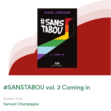
#SANSTABOU vol. 2 Coming in
Auteur·rice
Samuel Champagne