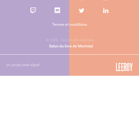
Termes et conditions
© 2026 - Tous droits réservés
un projet web signé