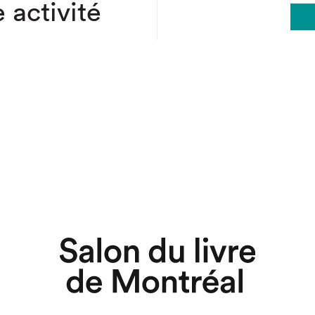
 activité