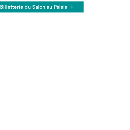
Billetterie du Salon au Palais