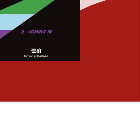
Fermer