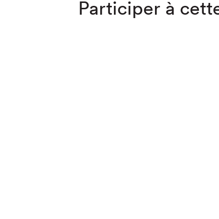
Participer à cette