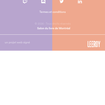
Termes et conditions
© 2026 - Tous droits réservés
un projet web signé