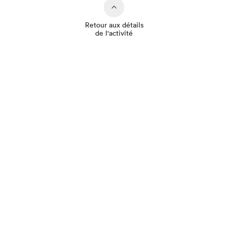
Retour aux détails
de l'activité