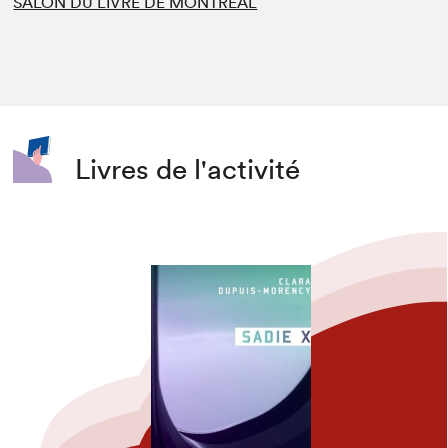
SALON DU LIVRE DE MONTRÉAL
Livres de l'activité