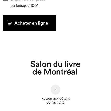
au kiosque
1001
Acheter en ligne
Que cherchez-vous?
Retour aux détails
de l'activité