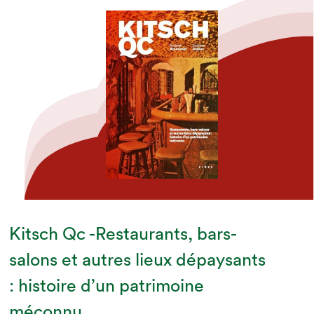
Kitsch Qc -Restaurants, bars-
salons et autres lieux dépaysants
: histoire d’un patrimoine
méconnu