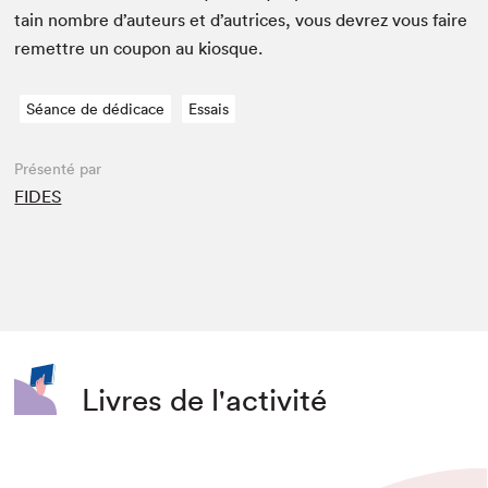
tain nom­bre d’auteurs et d’autrices, vous devrez vous faire
remet­tre un coupon au kiosque.
Séance de dédicace
Essais
Présenté par
FIDES
Livres de l'activité