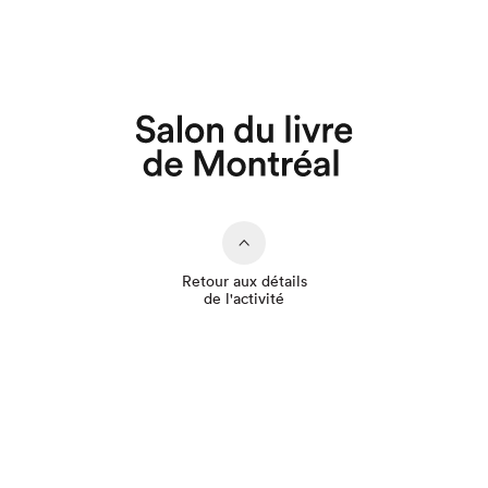
Que cherchez-vous?
Retour aux détails
de l'activité