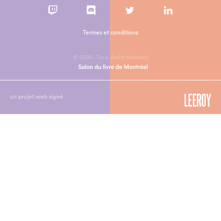
Termes et conditions
© 2026 - Tous droits réservés
un projet web signé