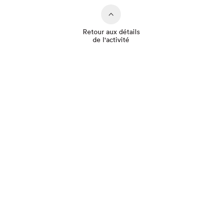
Retour aux détails
de l'activité