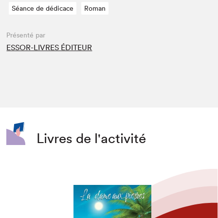
Séance de dédicace
Roman
Présenté par
ESSOR-LIVRES ÉDITEUR
Livres de l'activité