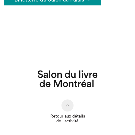
Retour aux détails
de l'activité