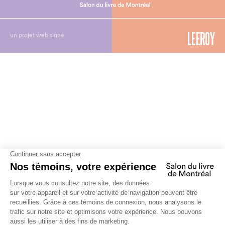
un projet web signé