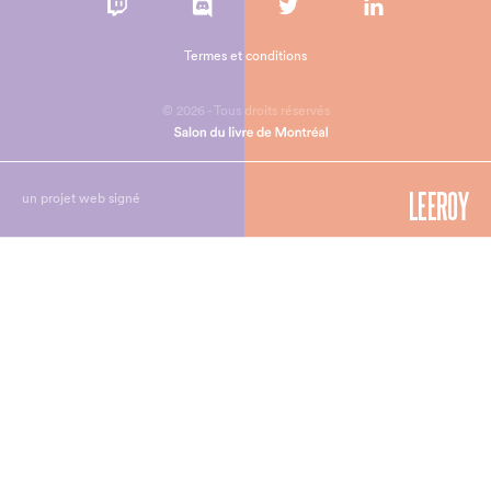
Termes et conditions
© 2026 - Tous droits réservés
un projet web signé