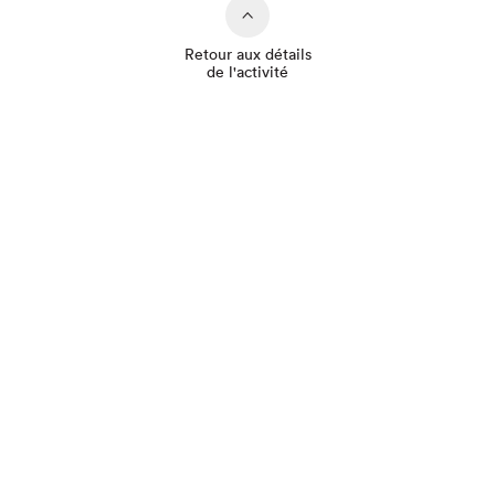
Retour aux détails
de l'activité