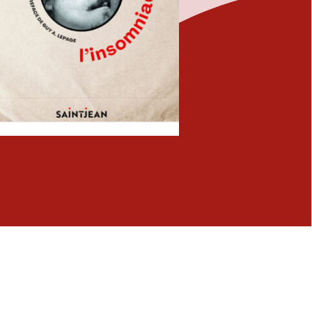
Fermer