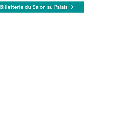
Billetterie du Salon au Palais