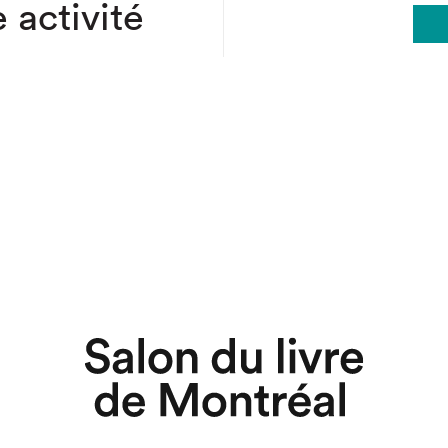
 activité