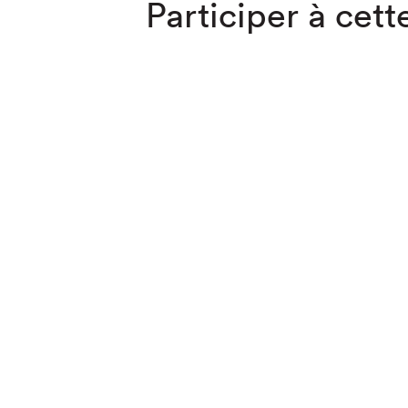
Participer à cette