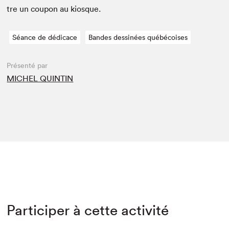
tre un coupon au kiosque.
Séance de dédicace
Bandes dessinées québécoises
Présenté par
MICHEL QUINTIN
Participer à cette activité