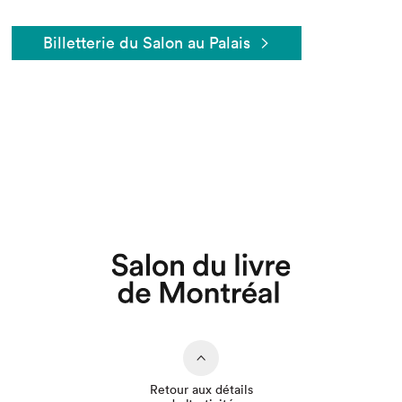
Billetterie du Salon au Palais
Retour aux détails