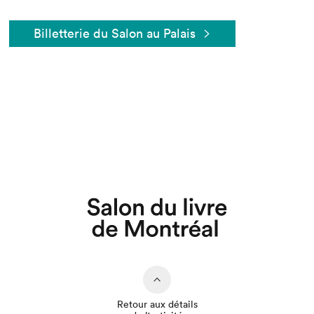
Billetterie du Salon au Palais
Retour aux détails