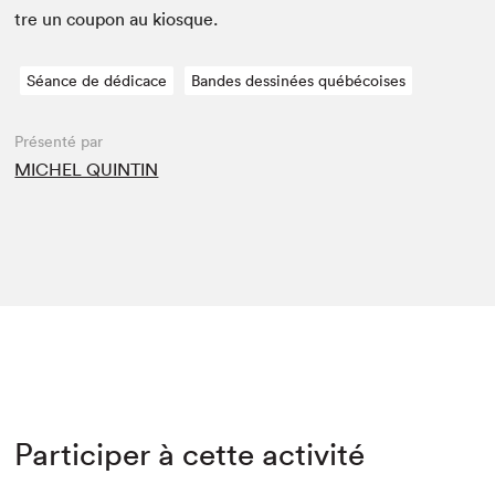
tre un coupon au kiosque.
Séance de dédicace
Bandes dessinées québécoises
Présenté par
MICHEL QUINTIN
Participer à cette activité