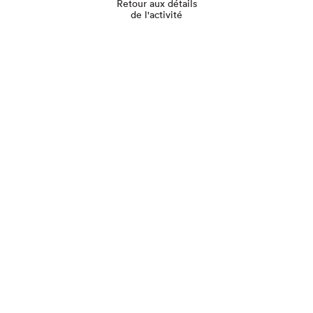
Retour aux détails
de l'activité