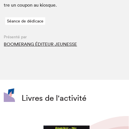
tre un coupon au kiosque.
Séance de dédicace
Présenté par
BOOMERANG ÉDITEUR JEUNESSE
Livres de l'activité