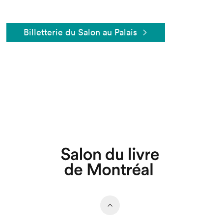
Billetterie du Salon au Palais
Que cherchez-vous?