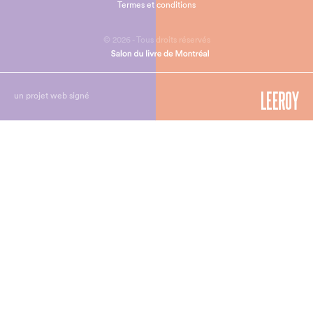
Termes et conditions
© 2026 - Tous droits réservés
un projet web signé