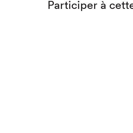
Participer à cette