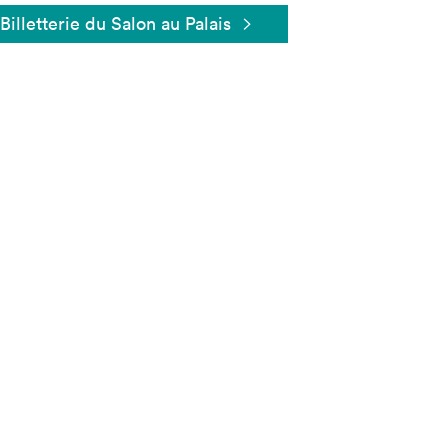
Billetterie du Salon au Palais