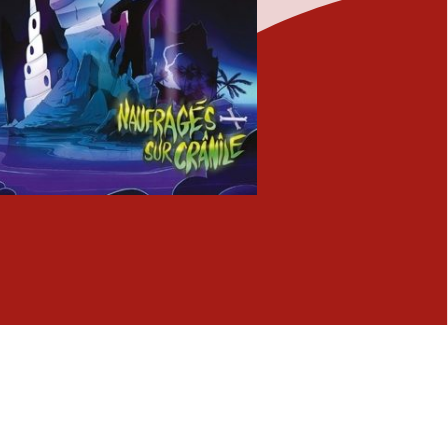
Fermer