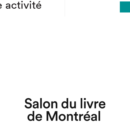
 activité