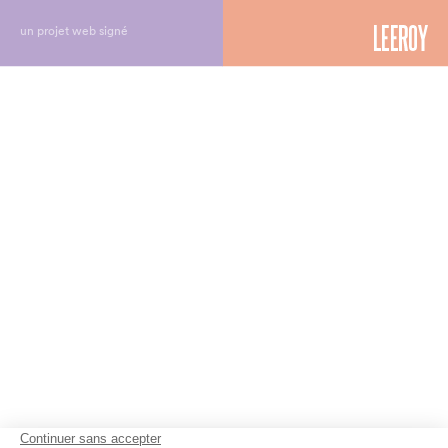
un projet web signé