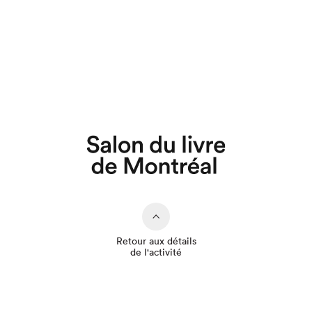
Que cherchez-vous?
Retour aux détails
de l'activité