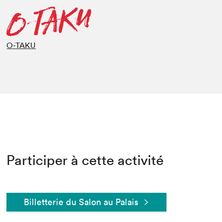
O-TAKU
Participer à cette activité
Billetterie du Salon au Palais