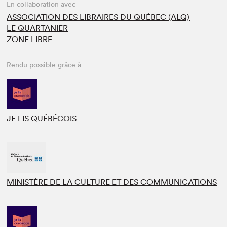
En collaboration avec
ASSOCIATION DES LIBRAIRES DU QUÉBEC (ALQ)
LE QUARTANIER
ZONE LIBRE
Rendu possible grâce à
JE LIS QUÉBÉCOIS
MINISTÈRE DE LA CULTURE ET DES COMMUNICATIONS