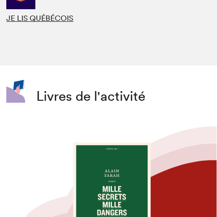
JE LIS QUÉBÉCOIS
Livres de l'activité