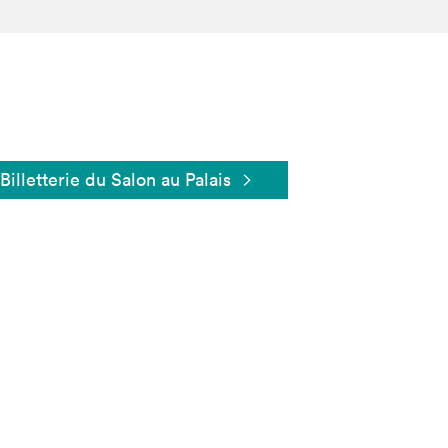
Billetterie du Salon au Palais
Fermer