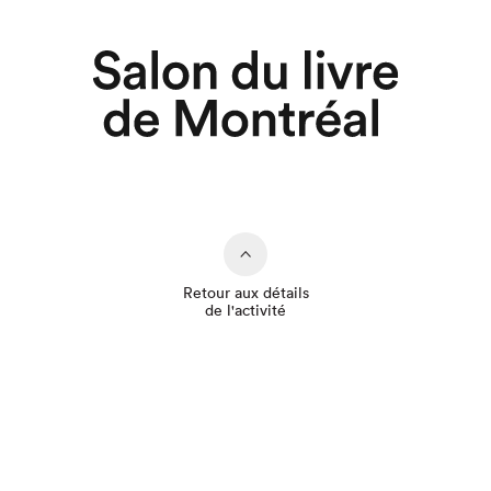
Retour aux détails
de l'activité