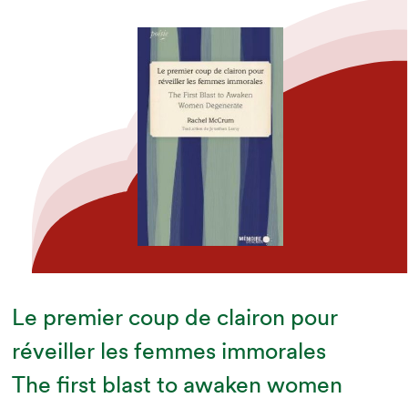
Le premier coup de clairon pour
réveiller les femmes immorales
The first blast to awaken women