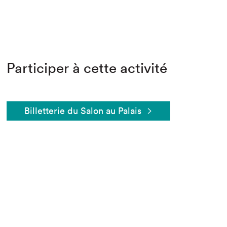
Participer à cette activité
Billetterie du Salon au Palais
Que cherchez-vous?