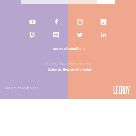
Termes et conditions
© 2026 - Tous droits réservés
un projet web signé