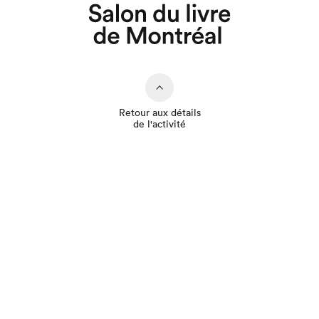
Retour aux détails
de l'activité