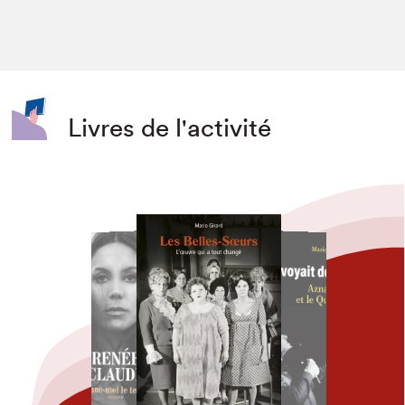
Livres de l'activité