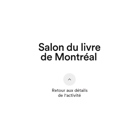
Que cherchez-vous?
Retour aux détails
de l'activité