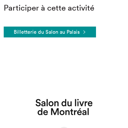
Participer à cette activité
Billetterie du Salon au Palais
Que cherchez-vous?