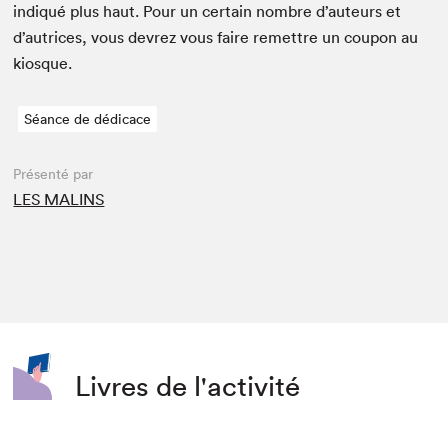
indiqué plus haut. Pour un cer­tain nom­bre d’auteurs et
d’autrices, vous devrez vous faire remet­tre un coupon au
kiosque.
Séance de dédicace
Présenté par
LES MALINS
Livres de l'activité