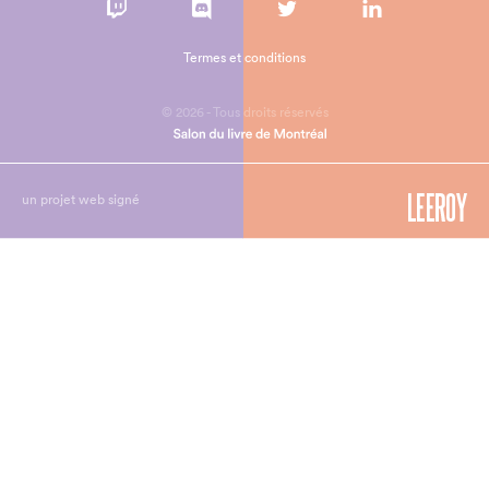
Termes et conditions
© 2026 - Tous droits réservés
un projet web signé