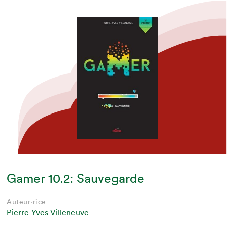
Gamer 10.2: Sauvegarde
Auteur·rice
Pierre-Yves Villeneuve