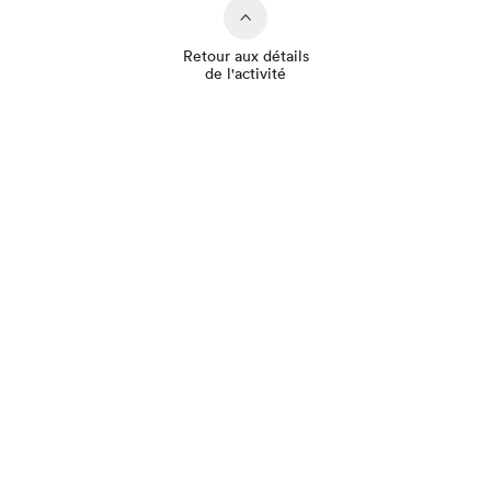
Retour aux détails
de l'activité