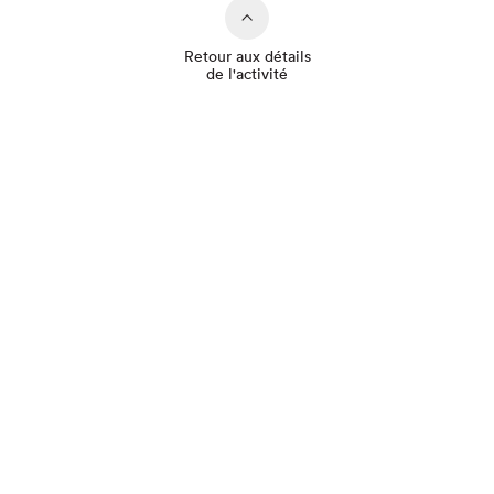
Retour aux détails
de l'activité