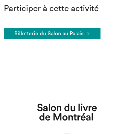
Participer à cette activité
Billetterie du Salon au Palais
Que cherchez-vous?