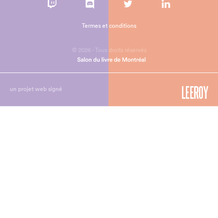
Termes et conditions
© 2026 - Tous droits réservés
un projet web signé