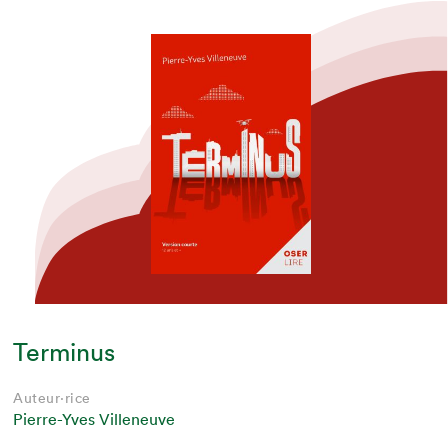
Terminus
Auteur·rice
Pierre-Yves Villeneuve