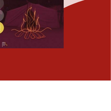
Fermer