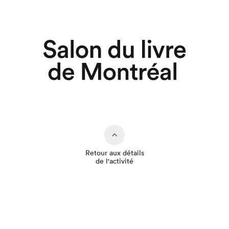
Retour aux détails
de l'activité