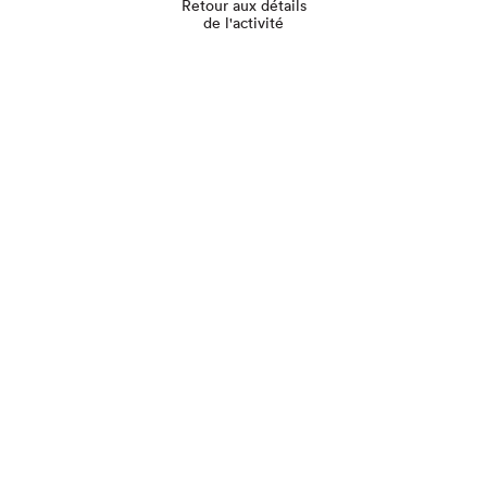
Retour aux détails
de l'activité