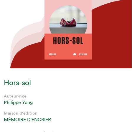
Hors-sol
Auteur·rice
Philippe Yong
Maison d'édition
MÉMOIRE D'ENCRIER