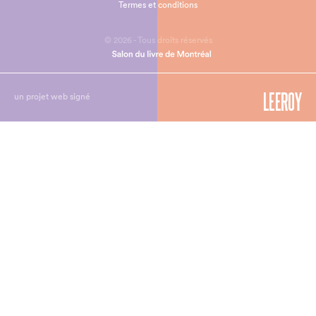
Termes et conditions
© 2026 - Tous droits réservés
un projet web signé