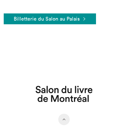
Billetterie du Salon au Palais
Que cherchez-vous?