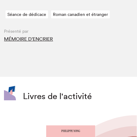
Séance de dédicace
Roman canadien et étranger
Présenté par
MÉMOIRE D'ENCRIER
Livres de l'activité