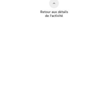
Retour aux détails
de l'activité