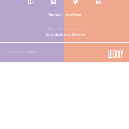
Termes et conditions
© 2026 - Tous droits réservés
un projet web signé