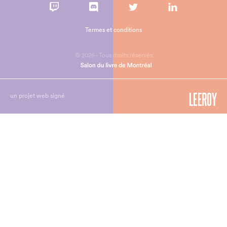
Termes et conditions
© 2026 - Tous droits réservés
un projet web signé