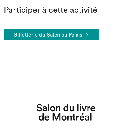
Participer à cette activité
Billetterie du Salon au Palais
Que cherchez-vous?