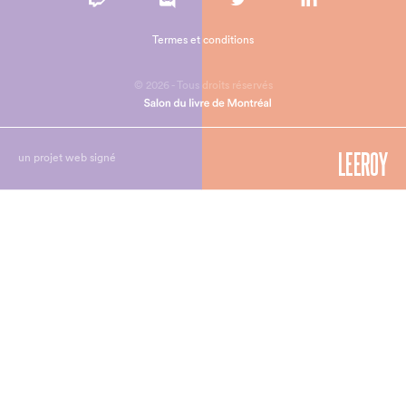
Termes et conditions
© 2026 - Tous droits réservés
un projet web signé