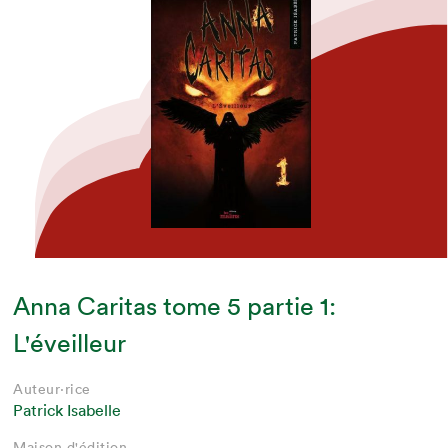
Anna Caritas tome 5 partie 1:
L'éveilleur
Auteur·rice
Patrick Isabelle
Maison d'édition