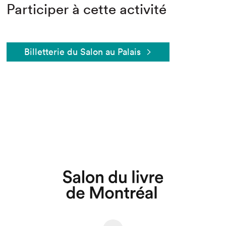
Participer à cette activité
Billetterie du Salon au Palais
Que cherchez-vous?