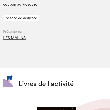
coupon au kiosque.
Séance de dédicace
Présenté par
LES MALINS
Livres de l'activité