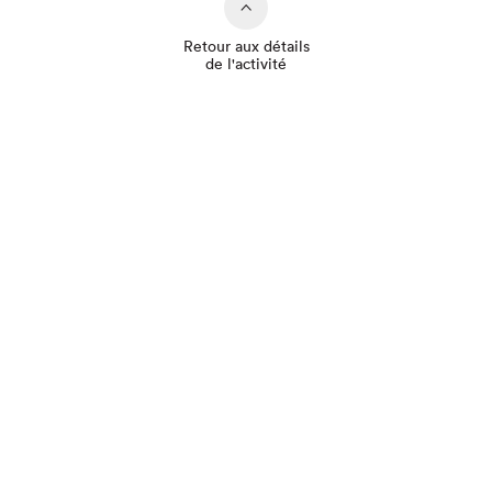
Retour aux détails
de l'activité