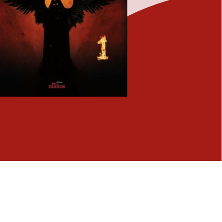
Fermer