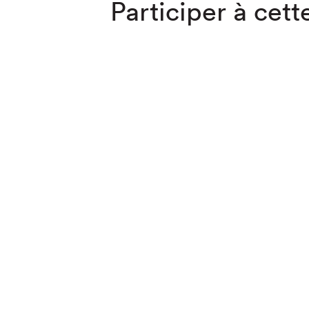
Participer à cette