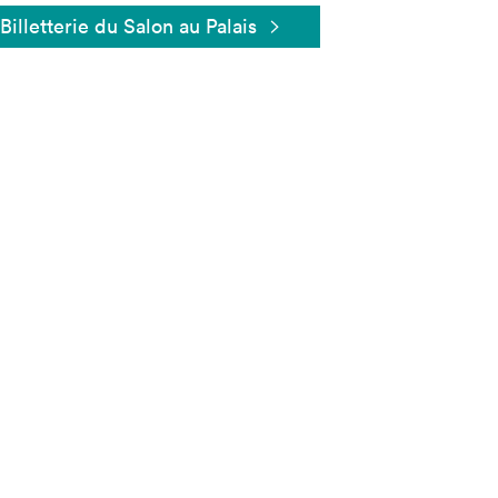
Billetterie du Salon au Palais