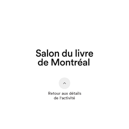
Que cherchez-vous?
Retour aux détails
de l'activité