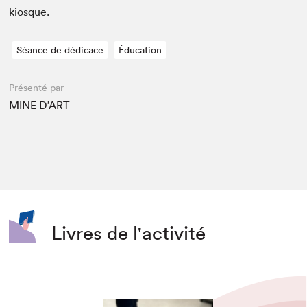
kiosque.
Séance de dédicace
Éducation
Présenté par
MINE D’ART
Livres de l'activité