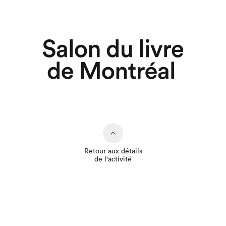
Retour aux détails
de l'activité