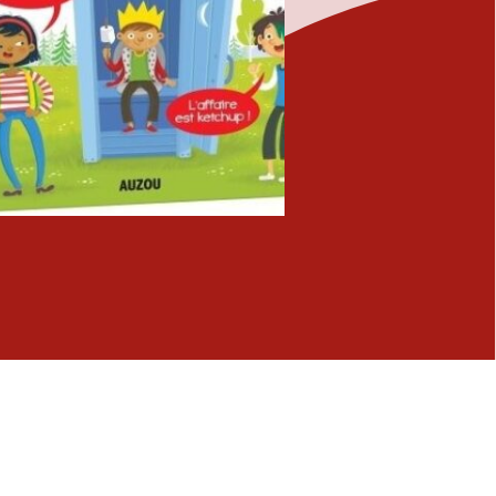
Fermer