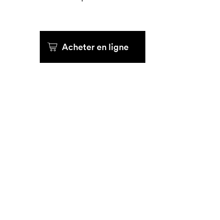
Acheter en ligne