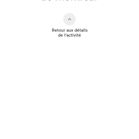
Retour aux détails
de l'activité
Que cherchez-vous?