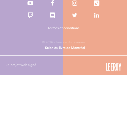
Termes et conditions
© 2026 - Tous droits réservés
un projet web signé