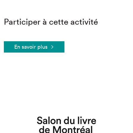
Participer à cette activité
En savoir plus