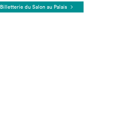
Billetterie du Salon au Palais