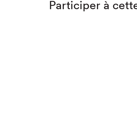
Participer à cette