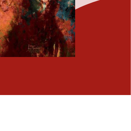
Fermer