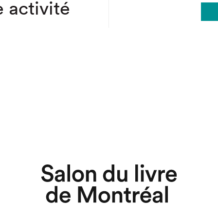
 activité