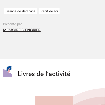
Séance de dédicace
Récit de soi
Présenté par
MÉMOIRE D'ENCRIER
Livres de l'activité