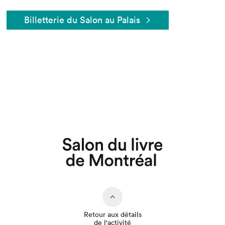
Billetterie du Salon au Palais
Que cherchez-vous?
Retour aux détails
de l'activité