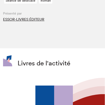
Séance de dédicace
Roman
Présenté par
ESSOR-LIVRES ÉDITEUR
Livres de l'activité