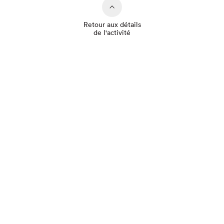
Retour aux détails
de l'activité