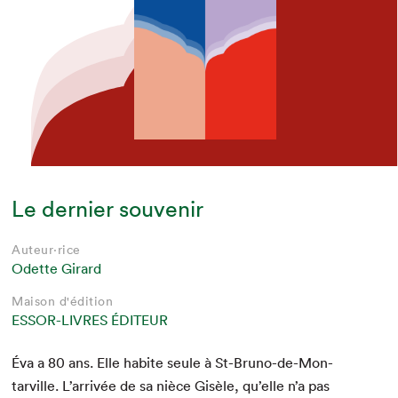
Le dernier souvenir
Auteur·rice
Odette Girard
Maison d'édition
ESSOR-LIVRES ÉDITEUR
Éva a
80
ans. Elle habite seule à St-Bruno-de-Mon­
tarville. L’arrivée de sa nièce Gisèle, qu’elle n’a pas