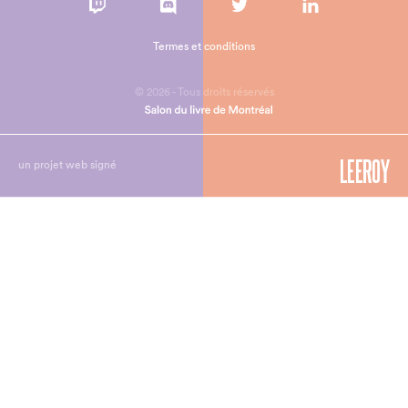
Termes et conditions
© 2026 - Tous droits réservés
un projet web signé