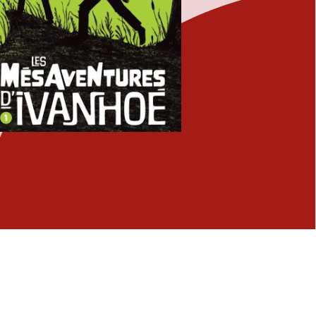
Fermer