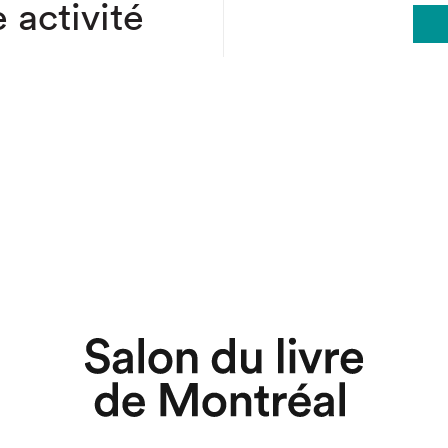
 activité