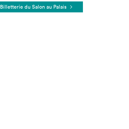
Billetterie du Salon au Palais