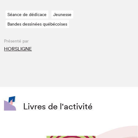
Séance de dédicace
Jeunesse
Bandes dessinées québécoises
Présenté par
HORSLIGNE
Livres de l'activité