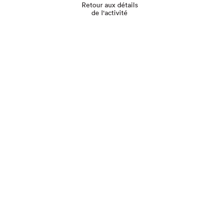
Retour aux détails
de l'activité