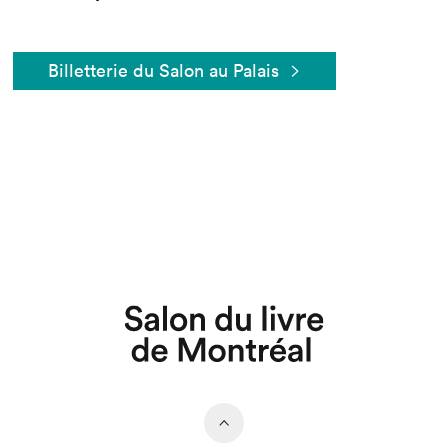
Billetterie du Salon au Palais
Que cherchez-vous?