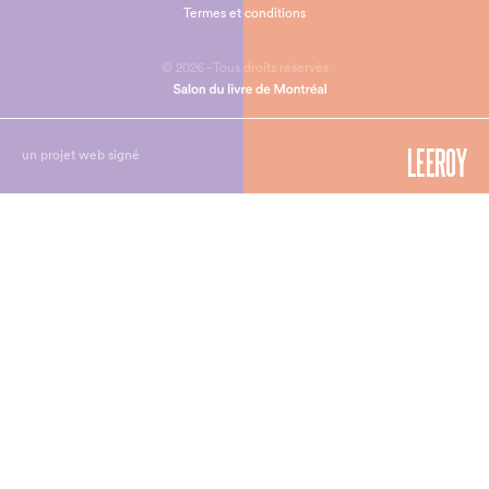
Termes et conditions
© 2026 - Tous droits réservés
un projet web signé