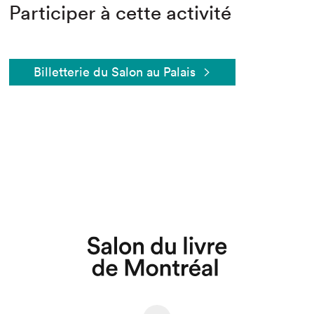
Participer à cette activité
Billetterie du Salon au Palais
Que cherchez-vous?