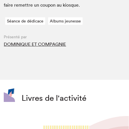
faire remet­tre un coupon au kiosque.
Séance de dédicace
Albums jeunesse
Présenté par
DOMINIQUE ET COMPAGNIE
Livres de l'activité