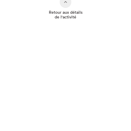
Retour aux détails
de l'activité