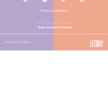
Termes et conditions
© 2026 - Tous droits réservés
un projet web signé