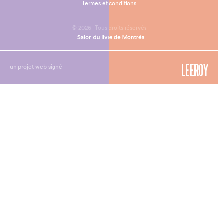
Termes et conditions
© 2026 - Tous droits réservés
un projet web signé