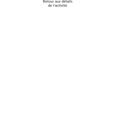
Retour aux détails
de l'activité