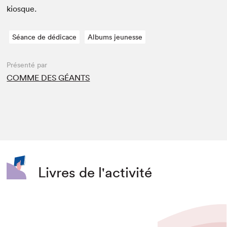
kiosque.
Séance de dédicace
Albums jeunesse
Présenté par
COMME DES GÉANTS
Livres de l'activité