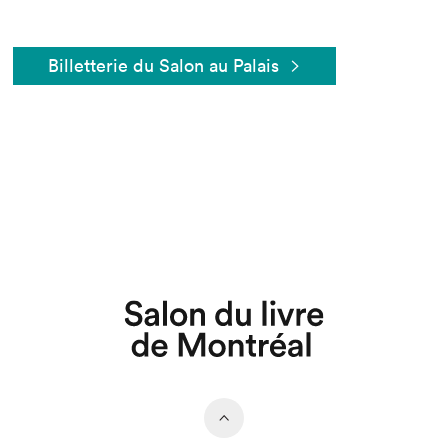
Billetterie du Salon au Palais
Que cherchez-vous?