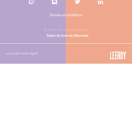
Termes et conditions
© 2026 - Tous droits réservés
un projet web signé