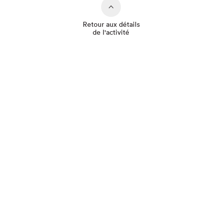
Retour aux détails
de l'activité