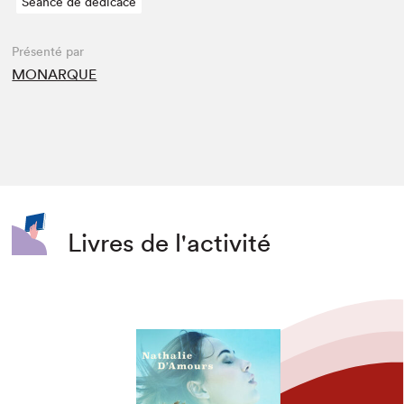
Séance de dédicace
Présenté par
MONARQUE
Livres de l'activité