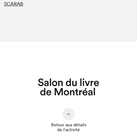
SCARAB
Retour aux détails
de l'activité