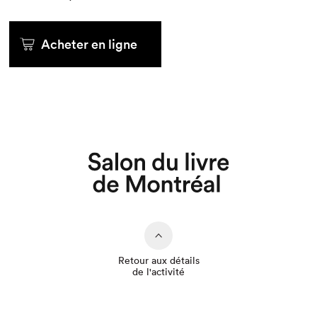
Acheter en ligne
Que cherchez-vous?
Retour aux détails
de l'activité