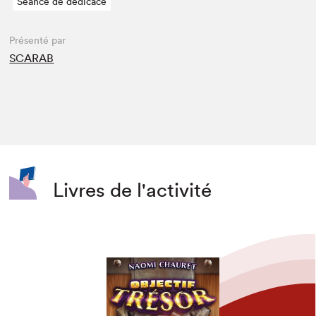
Séance de dédicace
Présenté par
SCARAB
Livres de l'activité