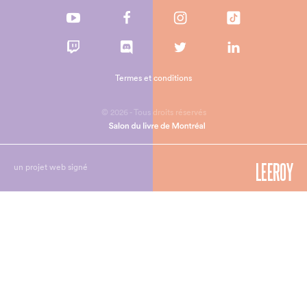
Termes et conditions
© 2026 - Tous droits réservés
un projet web signé