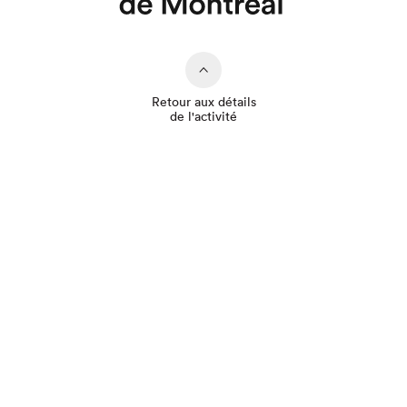
Que cherchez-vous?
Retour aux détails
de l'activité