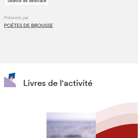
Séance de dédicace
Présenté par
POÈTES DE BROUSSE
Livres de l'activité