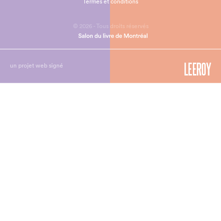
Termes et conditions
© 2026 - Tous droits réservés
un projet web signé