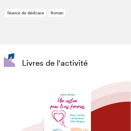
Séance de dédicace
Roman
Livres de l'activité