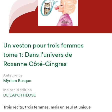
Un veston pour trois femmes
tome 1: Dans l’univers de
Roxanne Côté-Gingras
Auteur·rice
Myriam Busque
Maison d'édition
DE L'APOTHÉOSE
Trois réc­its, trois femmes, mais un seul et unique