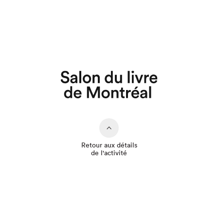
Que cherchez-vous?
Retour aux détails
de l'activité