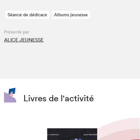
Séance de dédicace
Albums jeunesse
Présenté par
ALICE JEUNESSE
Livres de l'activité