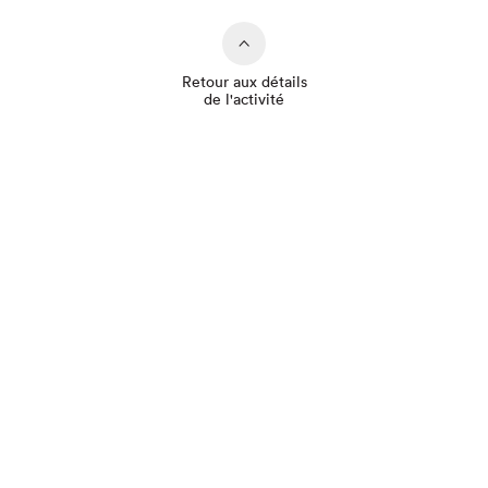
Retour aux détails
de l'activité