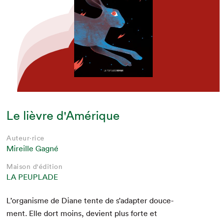
Le lièvre d'Amérique
Auteur·rice
Mireille Gagné
Maison d'édition
LA PEUPLADE
L’organisme de Diane tente de s’adapter douce­
ment. Elle dort moins, devient plus forte et