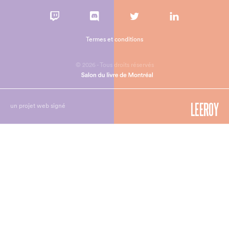
Termes et conditions
© 2026 - Tous droits réservés
un projet web signé