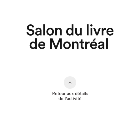
Retour aux détails
de l'activité