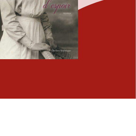
Fermer